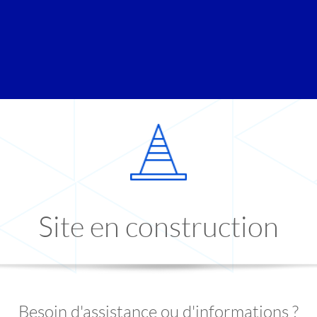
Site en construction
Besoin d'assistance ou d'informations ?