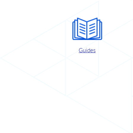
Guides