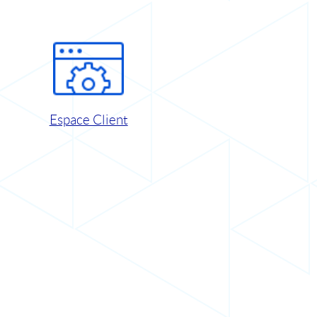
Espace Client