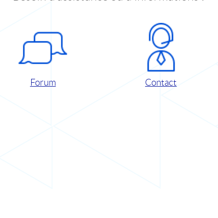
Forum
Contact